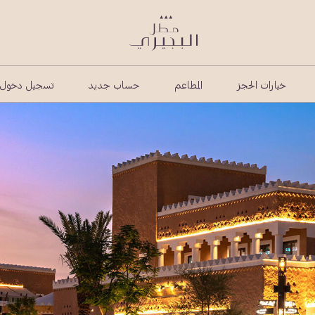
خيارات الحجز
المطاعم
حساب جديد
تسجيل دخول