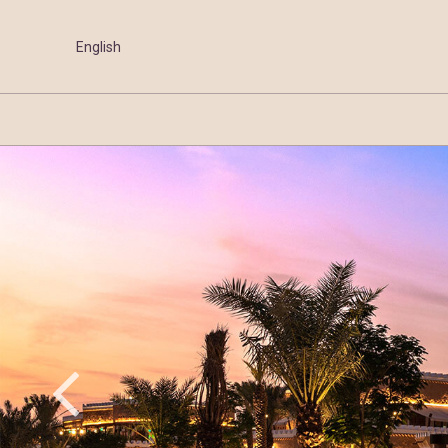
English