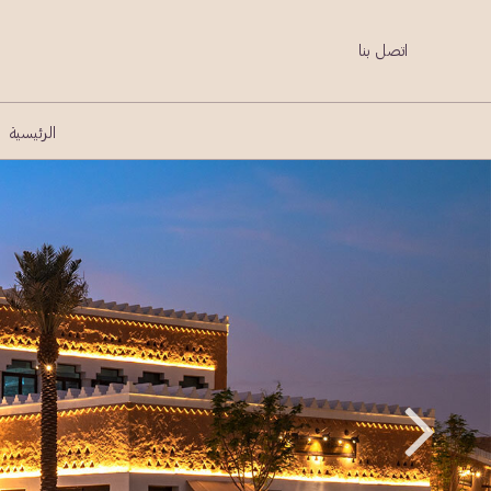
اتصل بنا
الرئيسية