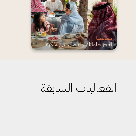
الفعاليات السابقة