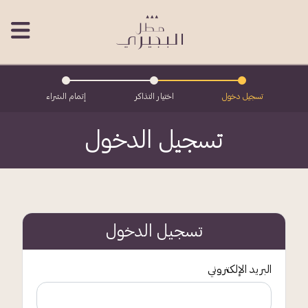
تسجيل دخول
اختيار التذاكر
إتمام الشراء
تسجيل الدخول
تسجيل الدخول
البريد الإلكتروني