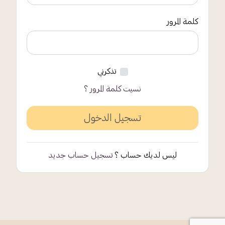
كلمة المرور
تذكرني
نسيت كلمة المرور ؟
ليس لديك حساب ؟
تسجيل حساب جديد