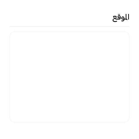
الموقع