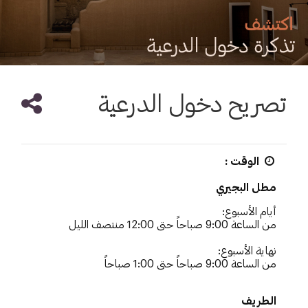
تصريح دخول الدرعية
الوقت
:
مطل البجيري
أيام الأسبوع:
من الساعة 9:00 صباحاً حتى 12:00 منتصف الليل
نهاية الأسبوع:
من الساعة 9:00 صباحاً حتى 1:00 صباحاً
الطريف