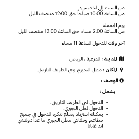
من السبت إلى الخميس:
من الساعة 10:00 صباحاً حتى 12:00 منتصف الليل
يوم الجمعة:
من الساعة 2:00 مساء حتى الساعة 12:00 منتصف الليل
آخر وقت للدخول الساعة 11 مساء
المدينة
:
الدرعية ، الرياض
المكان
:
مطل البجيري وحي الطريف التاريخي
الوصف
:
يشمل :
الدخول لحي الطريف التاريخي.
الدخول لمطل البجيري.
يمكنك استرداد بمبلغ تذكرة الدخول في جميع
مطاعم ومقاهي مطل البجيري ما عدا دولتشي
اند غابانا